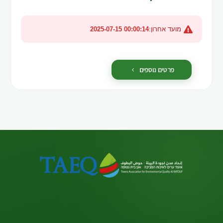
מועד אחרון:
2025-07-15 00:00:14
פרטים נוספים