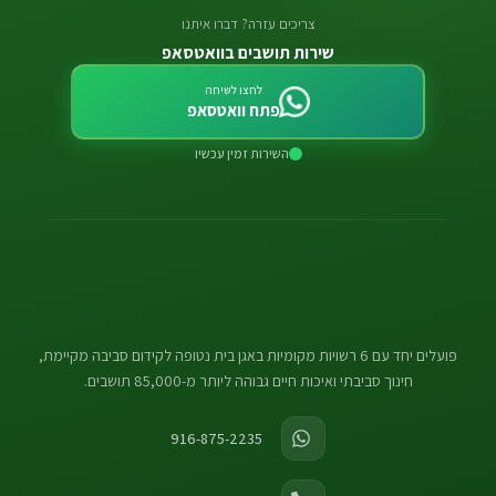
צריכים עזרה? דברו איתנו
שירות תושבים בוואטסאפ
לחצו לשיחה
פתח וואטסאפ
השירות זמין עכשיו
פועלים יחד עם 6 רשויות מקומיות באגן בית נטופה לקידום סביבה מקיימת,
חינוך סביבתי ואיכות חיים גבוהה ליותר מ-85,000 תושבים.
916-875-2235