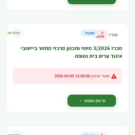
מפורסם
3-
תפעול
מכרז
:
2026
מכרז 3/2026 מיפוי ותכנון מרכזי מחזור ביישובי
איגוד ערים בית נטופה
מועד אחרון:
2026-04-09 14:00:00
פרטים נוספים