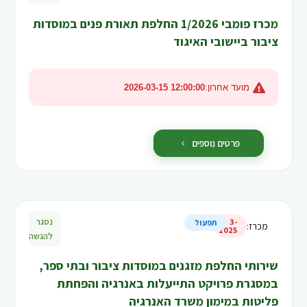
מכרז פומבי 1/2026 החלפת תאורת פנים במוסדות
ציבור ביישובי האיגוד
מועד אחרון:
2026-03-15 12:00:00
פרטים נוספים
נסגר
3-
תפעול
מכרז
:
2025
להגשה
שירותי החלפת מזגנים במוסדות ציבור ובתי ספר,
במסגרת פרויקט התייעלות באנרגיה והפחתת
פליטות במימון משרד האנרגיה