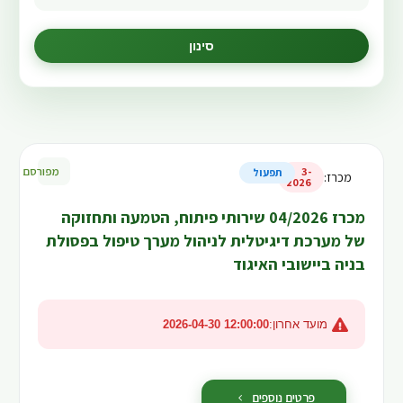
סינון
מפורסם
3-
תפעול
מכרז
:
2026
מכרז 04/2026 שירותי פיתוח, הטמעה ותחזוקה
של מערכת דיגיטלית לניהול מערך טיפול בפסולת
בניה ביישובי האיגוד
מועד אחרון:
2026-04-30 12:00:00
פרטים נוספים