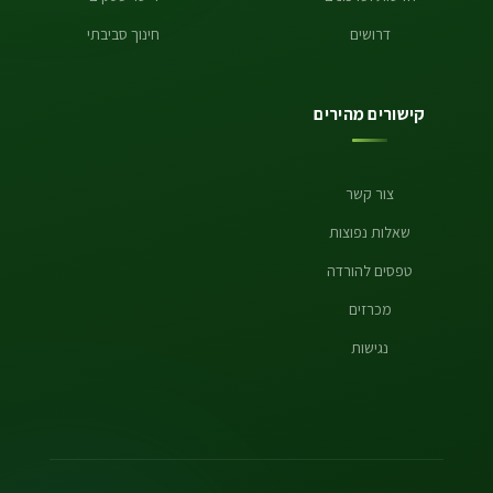
דרושים
חינוך סביבתי
קישורים מהירים
צור קשר
שאלות נפוצות
טפסים להורדה
מכרזים
נגישות