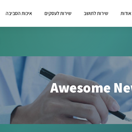
אודות
שירות לתושב
שירות לעסקים
איכות הסביבה
Awesome Ne