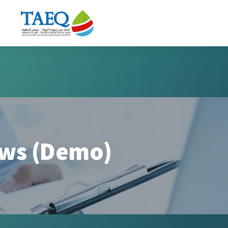
ws (Demo)