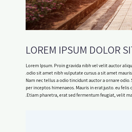
LOREM IPSUM DOLOR SI
Lorem Ipsum. Proin gravida nibh vel velit auctor aliqu
odio sit amet nibh vulputate cursus a sit amet mauris
Nam nec tellus a odio tincidunt auctor a ornare odio. 
per inceptos himenaeos. Mauris in erat justo. eu fel
Etiam pharetra, erat sed fermentum feugiat, velit ma