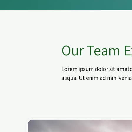
Our Team E
Lorem ipsum dolor sit ametc
aliqua. Ut enim ad mini venia