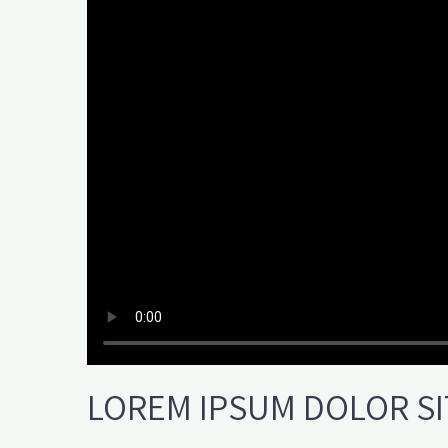
LOREM IPSUM DOLOR SI