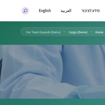
מידע לציבור
العربية
English
Our Team Expands (Demo)
Cargo (Demo)
Home