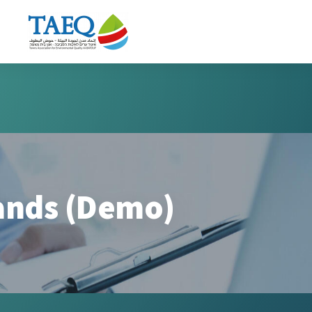
ands (Demo)