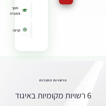
חינוך
והסברה
קרינה
הרשויות
החברות
6 רשויות מקומיות באיגוד