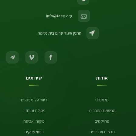
info@taeq.org
סחנין איגוד ערים בית נטופה
אודות
שירותים
מי אנחנו
דיווח על מפגעים
הרשויות החברות
פסולת ומיחזור
פרויקטים
פיקוח ואכיפה
חדשות ועדכונים
רישוי עסקים