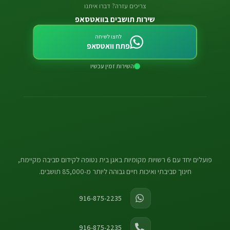
צריכים עזרה? דברו איתנו
שירות תושבים בוואטסאפ
לחצו לשיחה
פתח וואטסאפ
השירות זמין עכשיו
פועלים יחד עם 6 רשויות מקומיות באגן בית נטופה לקידום סביבה מקיימת,
חינוך סביבתי ואיכות חיים גבוהה ליותר מ-85,000 תושבים.
916-875-2235
916-875-2235