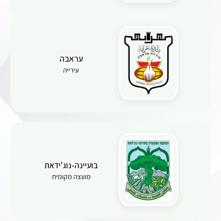
עראבה
עירייה
בועיינה-נוג'ידאת
מועצה מקומית