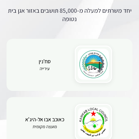
יחד משרתים למעלה מ-85,000 תושבים באזור אגן בית
נטופה
סח'נין
עירייה
כאוכב אבו אל-היג'א
מועצה מקומית