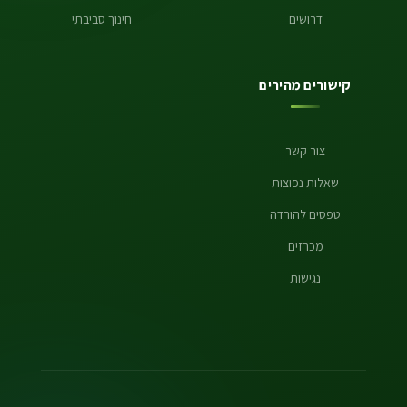
דרושים
חינוך סביבתי
קישורים מהירים
צור קשר
שאלות נפוצות
טפסים להורדה
מכרזים
נגישות