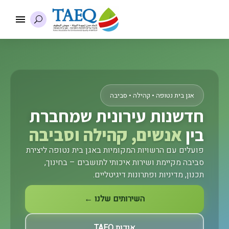
אגן בית נטופה • קהילה • סביבה
חדשנות עירונית שמחברת
בין
אנשים, קהילה וסביבה
פועלים עם הרשויות המקומיות באגן בית נטופה ליצירת
סביבה מקיימת ושירות איכותי לתושבים – בחינוך,
תכנון, מדיניות ופתרונות דיגיטליים.
השירותים שלנו ←
אודות TAEQ