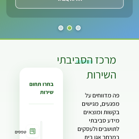
מרכז
הסביבתי
השירות
בחרו תחום
שירות
פה מדווחים על
מפגעים, מגישים
בקשות ומוצאים
מידע סביבתי
לתושבים ולעסקים
טפסים
במרחב אגן בית