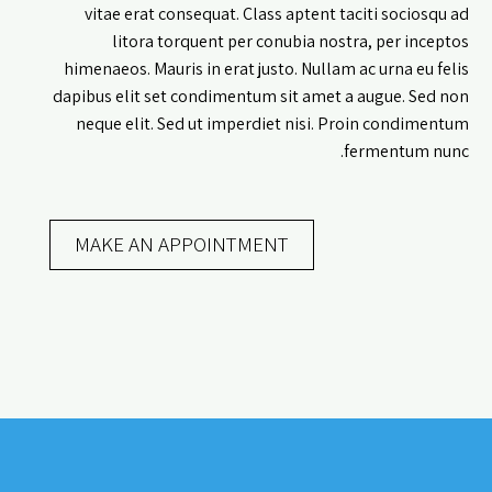
vitae erat consequat. Class aptent taciti sociosqu ad
litora torquent per conubia nostra, per inceptos
himenaeos. Mauris in erat justo. Nullam ac urna eu felis
dapibus elit set condimentum sit amet a augue. Sed non
neque elit. Sed ut imperdiet nisi. Proin condimentum
fermentum nunc.
MAKE AN APPOINTMENT