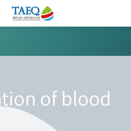
ation of blood