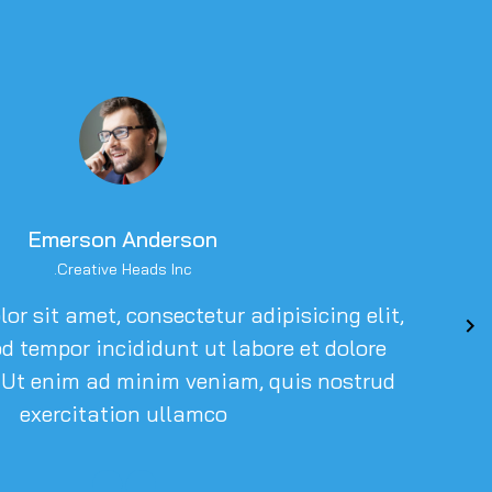
Emerson Anderson
Creative Heads Inc.
r sit amet, consectetur adipisicing elit,
d tempor incididunt ut labore et dolore
 Ut enim ad minim veniam, quis nostrud
exercitation ullamco