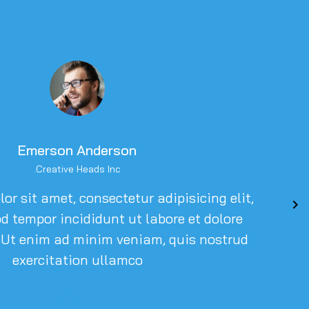
Emerson Anderson
Creative Heads Inc.
r sit amet, consectetur adipisicing elit,
d tempor incididunt ut labore et dolore
 Ut enim ad minim veniam, quis nostrud
exercitation ullamco