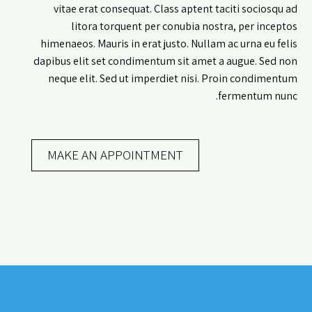
vitae erat consequat. Class aptent taciti sociosqu ad
litora torquent per conubia nostra, per inceptos
himenaeos. Mauris in erat justo. Nullam ac urna eu felis
dapibus elit set condimentum sit amet a augue. Sed non
neque elit. Sed ut imperdiet nisi. Proin condimentum
fermentum nunc.
MAKE AN APPOINTMENT