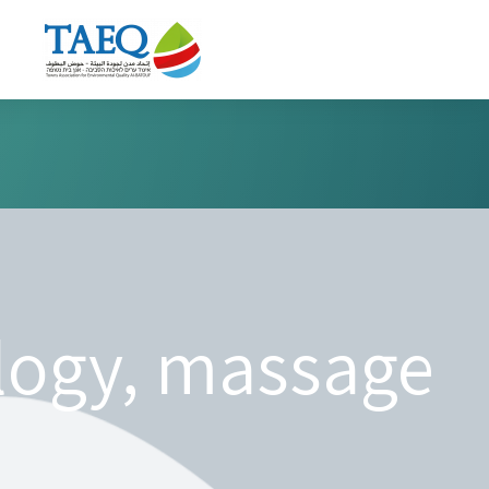
ology, massage