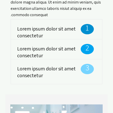
dolore magna aliqua. Ut enim ad minim veniam, quis
exercitation ullamco laboris nisiut aliquip ex ea
commodo consequat.
1
Lorem ipsum dolor sit amet
consectetur
2
Lorem ipsum dolor sit amet
consectetur
3
Lorem ipsum dolor sit amet
consectetur