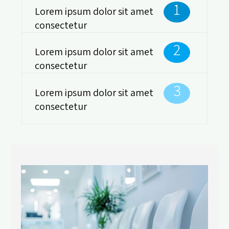
1
Lorem ipsum dolor sit amet
consectetur
2
Lorem ipsum dolor sit amet
consectetur
3
Lorem ipsum dolor sit amet
consectetur