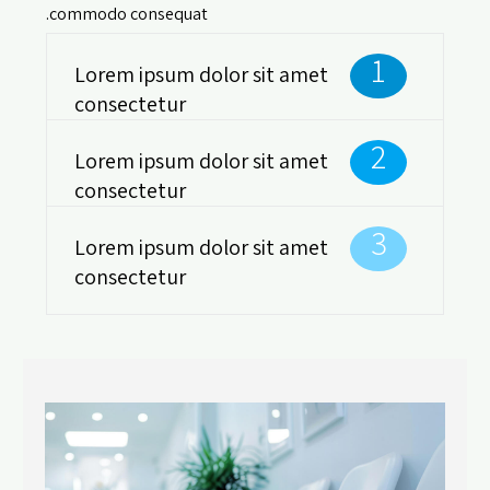
commodo consequat.
1
Lorem ipsum dolor sit amet
consectetur
2
Lorem ipsum dolor sit amet
consectetur
3
Lorem ipsum dolor sit amet
consectetur