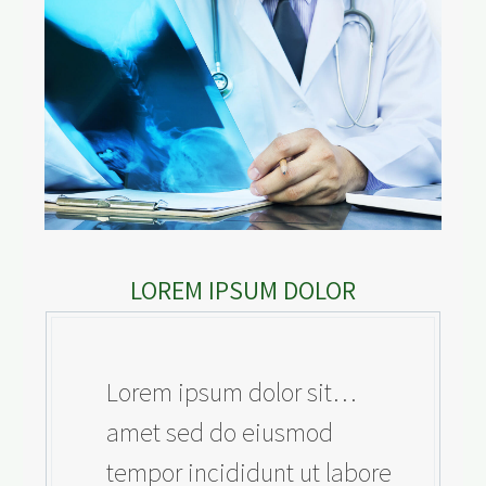
LOREM IPSUM DOLOR
…Lorem ipsum dolor sit
amet sed do eiusmod
tempor incididunt ut labore