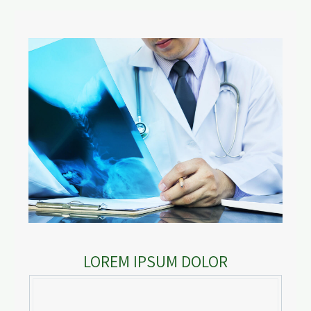
LOREM IPSUM DOLOR