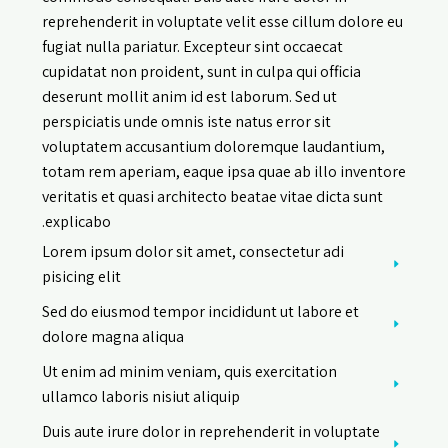
reprehenderit in voluptate velit esse cillum dolore eu
fugiat nulla pariatur. Excepteur sint occaecat
cupidatat non proident, sunt in culpa qui officia
deserunt mollit anim id est laborum. Sed ut
perspiciatis unde omnis iste natus error sit
voluptatem accusantium doloremque laudantium,
totam rem aperiam, eaque ipsa quae ab illo inventore
veritatis et quasi architecto beatae vitae dicta sunt
explicabo.
Lorem ipsum dolor sit amet, consectetur adi
pisicing elit
Sed do eiusmod tempor incididunt ut labore et
dolore magna aliqua
Ut enim ad minim veniam, quis exercitation
ullamco laboris nisiut aliquip
Duis aute irure dolor in reprehenderit in voluptate