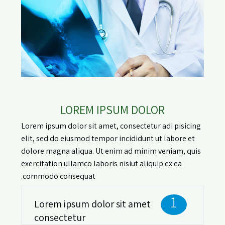
LOREM IPSUM DOLOR
Lorem ipsum dolor sit amet, consectetur adi pisicing
elit, sed do eiusmod tempor incididunt ut labore et
dolore magna aliqua. Ut enim ad minim veniam, quis
exercitation ullamco laboris nisiut aliquip ex ea
commodo consequat.
1
Lorem ipsum dolor sit amet
consectetur