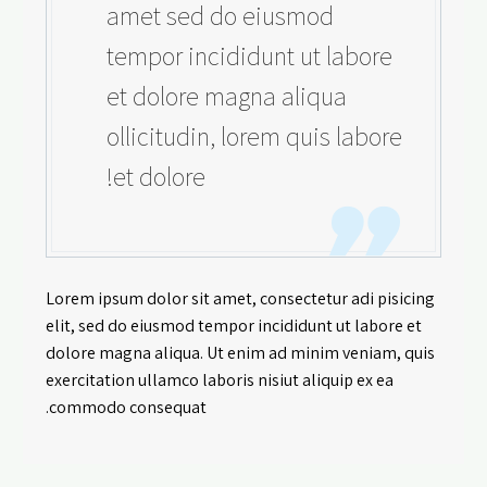
amet sed do eiusmod
tempor incididunt ut labore
et dolore magna aliqua
ollicitudin, lorem quis labore
et dolore!
Lorem ipsum dolor sit amet, consectetur adi pisicing
elit, sed do eiusmod tempor incididunt ut labore et
dolore magna aliqua. Ut enim ad minim veniam, quis
exercitation ullamco laboris nisiut aliquip ex ea
commodo consequat.