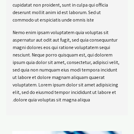
cupidatat non proident, sunt in culpa qui officia
deserunt mollit anim id est laborum. Sed ut
commodo ut erspiciatis unde omnis iste
Nemo enim ipsam voluptatem quia voluptas sit
aspernatur aut odit aut fugit, sed quia consequuntur
magni dolores eos qui ratione voluptatem sequi
nesciunt. Neque porro quisquam est, qui dolorem
ipsum quia dolor sit amet, consectetur, adipisci velit,
sed quia non numquam eius modi tempora incidunt
ut labore et dolore magnam aliquam quaerat
voluptatem. Lorem ipsum dolor sit amet adipisicing
elit, sed do eiusmod tempor incididunt ut labore et
dolore quia voluptas sit magna aliqua.