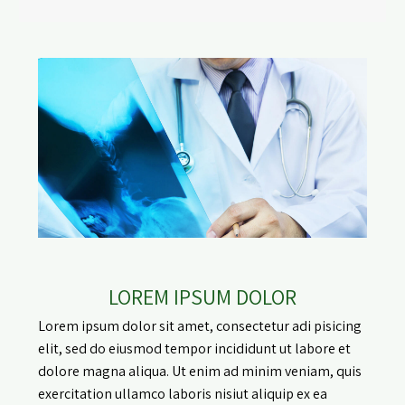
LOREM IPSUM DOLOR
Lorem ipsum dolor sit amet, consectetur adi pisicing
elit, sed do eiusmod tempor incididunt ut labore et
dolore magna aliqua. Ut enim ad minim veniam, quis
exercitation ullamco laboris nisiut aliquip ex ea