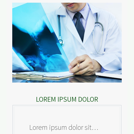
LOREM IPSUM DOLOR
…Lorem ipsum dolor sit