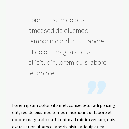
…Lorem ipsum dolor sit
amet sed do eiusmod
tempor incididunt ut labore
et dolore magna aliqua
ollicitudin, lorem quis labore
et dolore!
Lorem ipsum dolor sit amet, consectetur adi pisicing
elit, sed do eiusmod tempor incididunt ut labore et
dolore magna aliqua. Ut enim ad minim veniam, quis
exercitation ullamco laboris nisiut aliquip ex ea