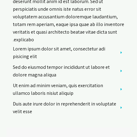
deserunt mollit anim id est laborum. Sed ut
perspiciatis unde omnis iste natus error sit
voluptatem accusantium doloremque laudantium,
totam rem aperiam, eaque ipsa quae ab illo inventore
veritatis et quasi architecto beatae vitae dicta sunt
explicabo.
Lorem ipsum dolor sit amet, consectetur adi
pisicing elit
Sed do eiusmod tempor incididunt ut labore et
dolore magna aliqua
Ut enim ad minim veniam, quis exercitation
ullamco laboris nisiut aliquip
Duis aute irure dolor in reprehenderit in voluptate
velit esse