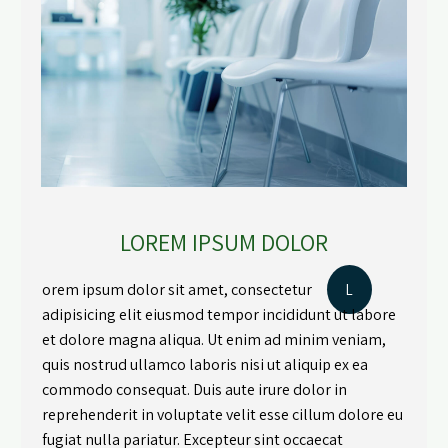
LOREM IPSUM DOLOR
orem ipsum dolor sit amet, consectetur
L
adipisicing elit eiusmod tempor incididunt ut labore
et dolore magna aliqua. Ut enim ad minim veniam,
quis nostrud ullamco laboris nisi ut aliquip ex ea
commodo consequat. Duis aute irure dolor in
reprehenderit in voluptate velit esse cillum dolore eu
fugiat nulla pariatur. Excepteur sint occaecat