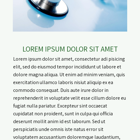
LOREM IPSUM DOLOR SIT AMET
Lorem ipsum dolor sit amet, consectetur adi pisicing
elit, sed do eiusmod tempor incididunt ut labore et
dolore magna aliqua. Ut enim ad minim veniam, quis
exercitation ullamco laboris nisiut aliquip ex ea
commodo consequat. Duis aute irure dolor in
reprehenderit in voluptate velit esse cillum dolore eu
fugiat nulla pariatur. Excepteur sint occaecat
cupidatat non proident, sunt in culpa qui officia
deserunt mollit anim id est laborum. Sed ut
perspiciatis unde omnis iste natus error sit
voluptatem accusantium doloremque laudantium,