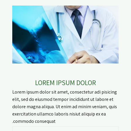
LOREM IPSUM DOLOR
Lorem ipsum dolor sit amet, consectetur adi pisicing
elit, sed do eiusmod tempor incididunt ut labore et
dolore magna aliqua. Ut enim ad minim veniam, quis
exercitation ullamco laboris nisiut aliquip ex ea
commodo consequat.