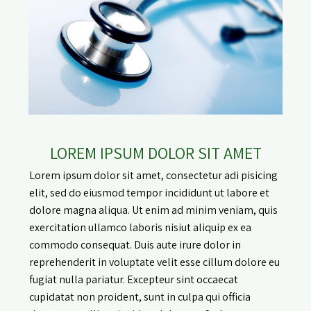
LOREM IPSUM DOLOR SIT AMET
Lorem ipsum dolor sit amet, consectetur adi pisicing
elit, sed do eiusmod tempor incididunt ut labore et
dolore magna aliqua. Ut enim ad minim veniam, quis
exercitation ullamco laboris nisiut aliquip ex ea
commodo consequat. Duis aute irure dolor in
reprehenderit in voluptate velit esse cillum dolore eu
fugiat nulla pariatur. Excepteur sint occaecat
cupidatat non proident, sunt in culpa qui officia