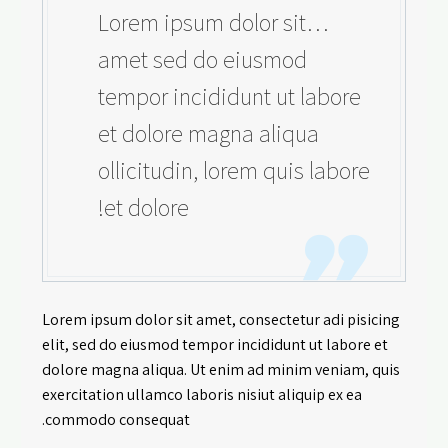
…Lorem ipsum dolor sit
amet sed do eiusmod
tempor incididunt ut labore
et dolore magna aliqua
ollicitudin, lorem quis labore
et dolore!
Lorem ipsum dolor sit amet, consectetur adi pisicing
elit, sed do eiusmod tempor incididunt ut labore et
dolore magna aliqua. Ut enim ad minim veniam, quis
exercitation ullamco laboris nisiut aliquip ex ea
commodo consequat.