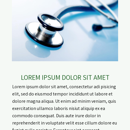
LOREM IPSUM DOLOR SIT AMET
Lorem ipsum dolor sit amet, consectetur adi pisicing
elit, sed do eiusmod tempor incididunt ut labore et
dolore magna aliqua. Ut enim ad minim veniam, quis
exercitation ullamco laboris nisiut aliquip ex ea
commodo consequat. Duis aute irure dolor in
reprehenderit in voluptate velit esse cillum dolore eu