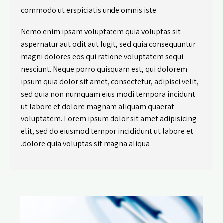
commodo ut erspiciatis unde omnis iste
Nemo enim ipsam voluptatem quia voluptas sit
aspernatur aut odit aut fugit, sed quia consequuntur
magni dolores eos qui ratione voluptatem sequi
nesciunt. Neque porro quisquam est, qui dolorem
ipsum quia dolor sit amet, consectetur, adipisci velit,
sed quia non numquam eius modi tempora incidunt
ut labore et dolore magnam aliquam quaerat
voluptatem. Lorem ipsum dolor sit amet adipisicing
elit, sed do eiusmod tempor incididunt ut labore et
dolore quia voluptas sit magna aliqua.