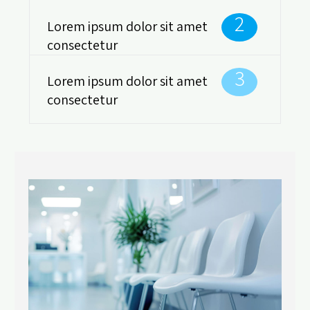
2
Lorem ipsum dolor sit amet
consectetur
3
Lorem ipsum dolor sit amet
consectetur