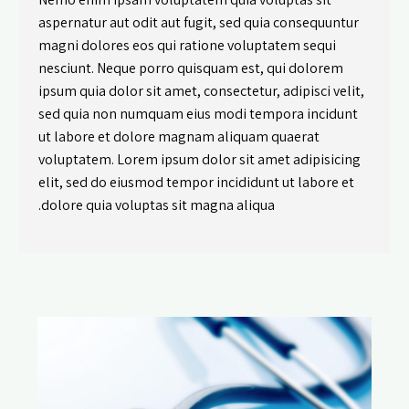
aspernatur aut odit aut fugit, sed quia consequuntur
magni dolores eos qui ratione voluptatem sequi
nesciunt. Neque porro quisquam est, qui dolorem
ipsum quia dolor sit amet, consectetur, adipisci velit,
sed quia non numquam eius modi tempora incidunt
ut labore et dolore magnam aliquam quaerat
voluptatem. Lorem ipsum dolor sit amet adipisicing
elit, sed do eiusmod tempor incididunt ut labore et
dolore quia voluptas sit magna aliqua.