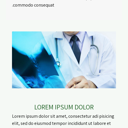
commodo consequat.
LOREM IPSUM DOLOR
Lorem ipsum dolor sit amet, consectetur adi pisicing
elit, sed do eiusmod tempor incididunt ut labore et