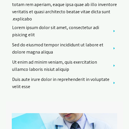
totam rem aperiam, eaque ipsa quae ab illo inventore
veritatis et quasi architecto beatae vitae dicta sunt
explicabo.
Lorem ipsum dolor sit amet, consectetur adi
pisicing elit
Sed do eiusmod tempor incididunt ut labore et
dolore magna aliqua
Ut enim ad minim veniam, quis exercitation
ullamco laboris nisiut aliquip
Duis aute irure dolor in reprehenderit in voluptate
velit esse