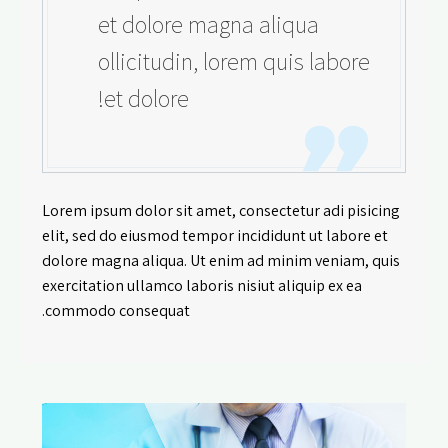
et dolore magna aliqua
ollicitudin, lorem quis labore
et dolore!
Lorem ipsum dolor sit amet, consectetur adi pisicing
elit, sed do eiusmod tempor incididunt ut labore et
dolore magna aliqua. Ut enim ad minim veniam, quis
exercitation ullamco laboris nisiut aliquip ex ea
commodo consequat.