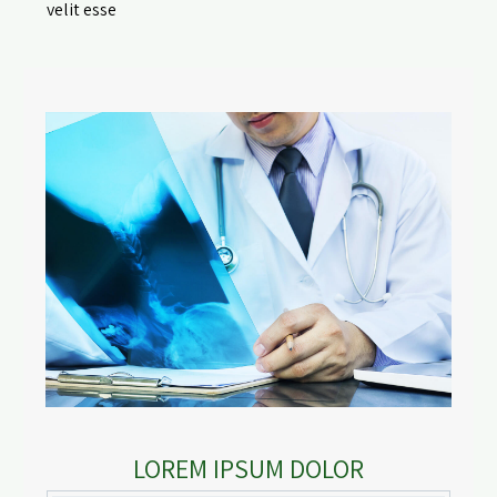
velit esse
LOREM IPSUM DOLOR