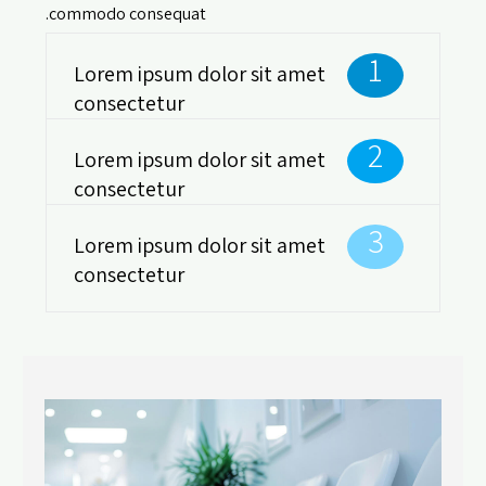
commodo consequat.
1
Lorem ipsum dolor sit amet
consectetur
2
Lorem ipsum dolor sit amet
consectetur
3
Lorem ipsum dolor sit amet
consectetur