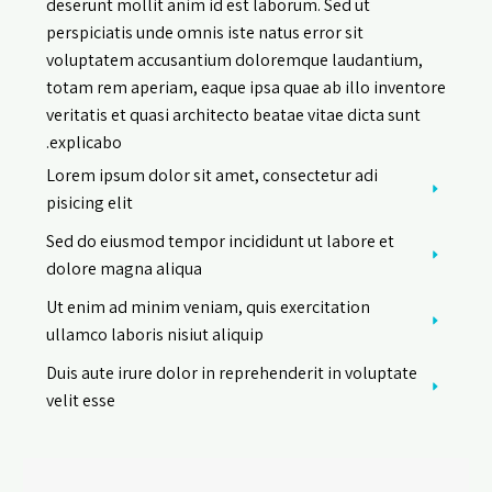
deserunt mollit anim id est laborum. Sed ut
perspiciatis unde omnis iste natus error sit
voluptatem accusantium doloremque laudantium,
totam rem aperiam, eaque ipsa quae ab illo inventore
veritatis et quasi architecto beatae vitae dicta sunt
explicabo.
Lorem ipsum dolor sit amet, consectetur adi
pisicing elit
Sed do eiusmod tempor incididunt ut labore et
dolore magna aliqua
Ut enim ad minim veniam, quis exercitation
ullamco laboris nisiut aliquip
Duis aute irure dolor in reprehenderit in voluptate
velit esse