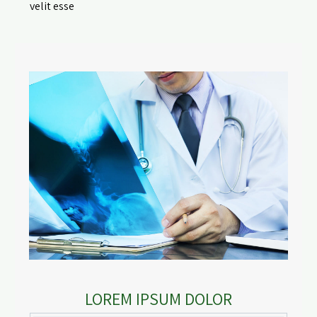
velit esse
LOREM IPSUM DOLOR