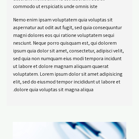
commodo ut erspiciatis unde omnis iste
Nemo enim ipsam voluptatem quia voluptas sit
aspernatur aut odit aut fugit, sed quia consequuntur
magni dolores eos qui ratione voluptatem sequi
nesciunt. Neque porro quisquam est, qui dolorem
ipsum quia dolor sit amet, consectetur, adipisci velit,
sed quia non numquam eius modi tempora incidunt
ut labore et dolore magnam aliquam quaerat
voluptatem. Lorem ipsum dolor sit amet adipisicing
elit, sed do eiusmod tempor incididunt ut labore et
dolore quia voluptas sit magna aliqua.