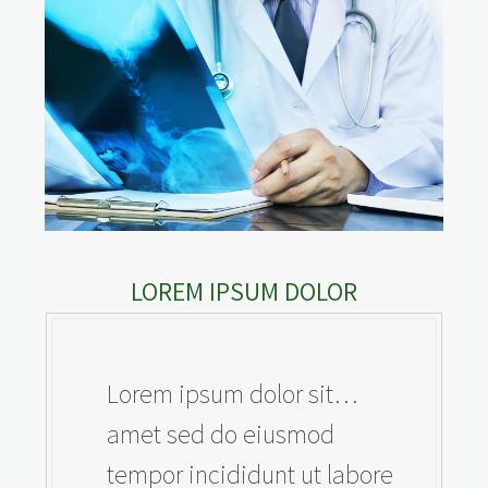
LOREM IPSUM DOLOR
…Lorem ipsum dolor sit
amet sed do eiusmod
tempor incididunt ut labore