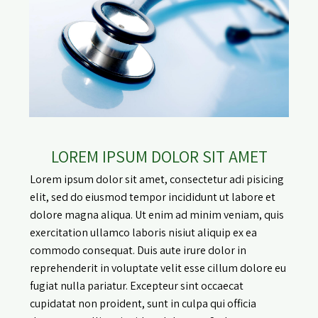
LOREM IPSUM DOLOR SIT AMET
Lorem ipsum dolor sit amet, consectetur adi pisicing
elit, sed do eiusmod tempor incididunt ut labore et
dolore magna aliqua. Ut enim ad minim veniam, quis
exercitation ullamco laboris nisiut aliquip ex ea
commodo consequat. Duis aute irure dolor in
reprehenderit in voluptate velit esse cillum dolore eu
fugiat nulla pariatur. Excepteur sint occaecat
cupidatat non proident, sunt in culpa qui officia