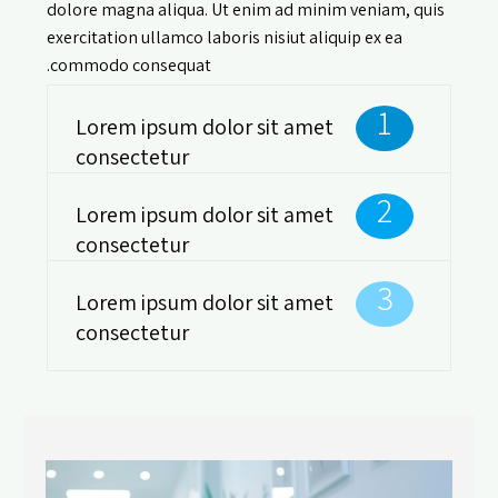
dolore magna aliqua. Ut enim ad minim veniam, quis
exercitation ullamco laboris nisiut aliquip ex ea
commodo consequat.
1
Lorem ipsum dolor sit amet
consectetur
2
Lorem ipsum dolor sit amet
consectetur
3
Lorem ipsum dolor sit amet
consectetur