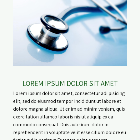
LOREM IPSUM DOLOR SIT AMET
Lorem ipsum dolor sit amet, consectetur adi pisicing
elit, sed do eiusmod tempor incididunt ut labore et
dolore magna aliqua. Ut enim ad minim veniam, quis
exercitation ullamco laboris nisiut aliquip ex ea
commodo consequat. Duis aute irure dolor in
reprehenderit in voluptate velit esse cillum dolore eu