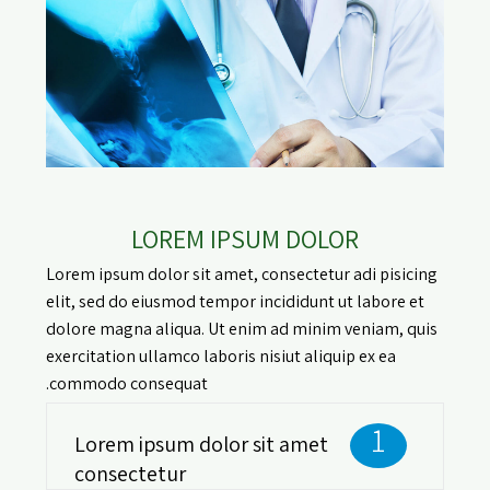
LOREM IPSUM DOLOR
Lorem ipsum dolor sit amet, consectetur adi pisicing
elit, sed do eiusmod tempor incididunt ut labore et
dolore magna aliqua. Ut enim ad minim veniam, quis
exercitation ullamco laboris nisiut aliquip ex ea
commodo consequat.
1
Lorem ipsum dolor sit amet
consectetur