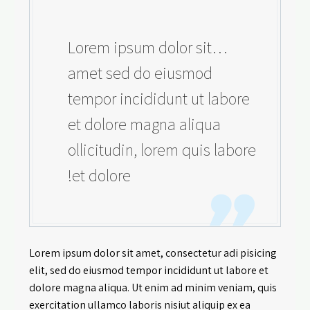
…Lorem ipsum dolor sit
amet sed do eiusmod
tempor incididunt ut labore
et dolore magna aliqua
ollicitudin, lorem quis labore
et dolore!
Lorem ipsum dolor sit amet, consectetur adi pisicing
elit, sed do eiusmod tempor incididunt ut labore et
dolore magna aliqua. Ut enim ad minim veniam, quis
exercitation ullamco laboris nisiut aliquip ex ea