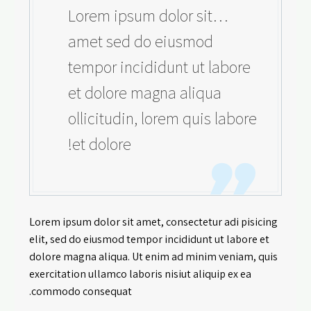
…Lorem ipsum dolor sit
amet sed do eiusmod
tempor incididunt ut labore
et dolore magna aliqua
ollicitudin, lorem quis labore
et dolore!
Lorem ipsum dolor sit amet, consectetur adi pisicing
elit, sed do eiusmod tempor incididunt ut labore et
dolore magna aliqua. Ut enim ad minim veniam, quis
exercitation ullamco laboris nisiut aliquip ex ea
commodo consequat.