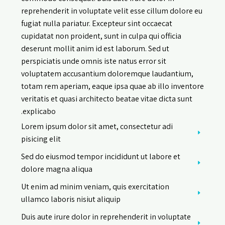
reprehenderit in voluptate velit esse cillum dolore eu
fugiat nulla pariatur. Excepteur sint occaecat
cupidatat non proident, sunt in culpa qui officia
deserunt mollit anim id est laborum. Sed ut
perspiciatis unde omnis iste natus error sit
voluptatem accusantium doloremque laudantium,
totam rem aperiam, eaque ipsa quae ab illo inventore
veritatis et quasi architecto beatae vitae dicta sunt
explicabo.
Lorem ipsum dolor sit amet, consectetur adi
pisicing elit
Sed do eiusmod tempor incididunt ut labore et
dolore magna aliqua
Ut enim ad minim veniam, quis exercitation
ullamco laboris nisiut aliquip
Duis aute irure dolor in reprehenderit in voluptate