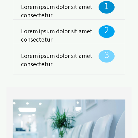
1
Lorem ipsum dolor sit amet
consectetur
2
Lorem ipsum dolor sit amet
consectetur
3
Lorem ipsum dolor sit amet
consectetur