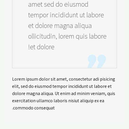
amet sed do eiusmod
tempor incididunt ut labore
et dolore magna aliqua
ollicitudin, lorem quis labore
et dolore!
Lorem ipsum dolor sit amet, consectetur adi pisicing
elit, sed do eiusmod tempor incididunt ut labore et
dolore magna aliqua. Ut enim ad minim veniam, quis
exercitation ullamco laboris nisiut aliquip ex ea
commodo consequat.