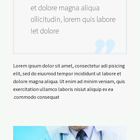
et dolore magna aliqua
ollicitudin, lorem quis labore
et dolore!
Lorem ipsum dolor sit amet, consectetur adi pisicing
elit, sed do eiusmod tempor incididunt ut labore et
dolore magna aliqua. Ut enim ad minim veniam, quis
exercitation ullamco laboris nisiut aliquip ex ea
commodo consequat.