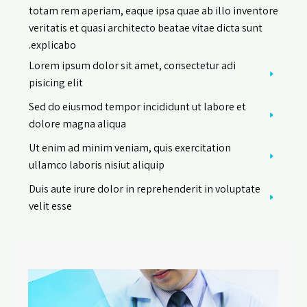
totam rem aperiam, eaque ipsa quae ab illo inventore
veritatis et quasi architecto beatae vitae dicta sunt
explicabo.
Lorem ipsum dolor sit amet, consectetur adi
pisicing elit
Sed do eiusmod tempor incididunt ut labore et
dolore magna aliqua
Ut enim ad minim veniam, quis exercitation
ullamco laboris nisiut aliquip
Duis aute irure dolor in reprehenderit in voluptate
velit esse