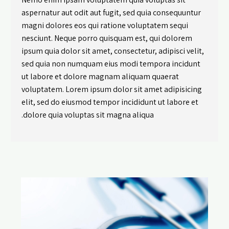
aspernatur aut odit aut fugit, sed quia consequuntur
magni dolores eos qui ratione voluptatem sequi
nesciunt. Neque porro quisquam est, qui dolorem
ipsum quia dolor sit amet, consectetur, adipisci velit,
sed quia non numquam eius modi tempora incidunt
ut labore et dolore magnam aliquam quaerat
voluptatem. Lorem ipsum dolor sit amet adipisicing
elit, sed do eiusmod tempor incididunt ut labore et
dolore quia voluptas sit magna aliqua.