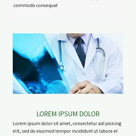
commodo consequat.
LOREM IPSUM DOLOR
Lorem ipsum dolor sit amet, consectetur adi pisicing
elit, sed do eiusmod tempor incididunt ut labore et