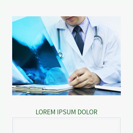
LOREM IPSUM DOLOR