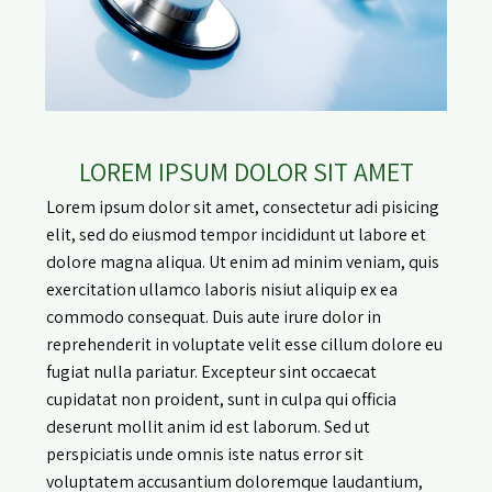
LOREM IPSUM DOLOR SIT AMET
Lorem ipsum dolor sit amet, consectetur adi pisicing
elit, sed do eiusmod tempor incididunt ut labore et
dolore magna aliqua. Ut enim ad minim veniam, quis
exercitation ullamco laboris nisiut aliquip ex ea
commodo consequat. Duis aute irure dolor in
reprehenderit in voluptate velit esse cillum dolore eu
fugiat nulla pariatur. Excepteur sint occaecat
cupidatat non proident, sunt in culpa qui officia
deserunt mollit anim id est laborum. Sed ut
perspiciatis unde omnis iste natus error sit
voluptatem accusantium doloremque laudantium,