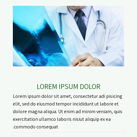
LOREM IPSUM DOLOR
Lorem ipsum dolor sit amet, consectetur adi pisicing
elit, sed do eiusmod tempor incididunt ut labore et
dolore magna aliqua. Ut enim ad minim veniam, quis
exercitation ullamco laboris nisiut aliquip ex ea
commodo consequat.