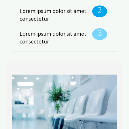
2
Lorem ipsum dolor sit amet
consectetur
3
Lorem ipsum dolor sit amet
consectetur