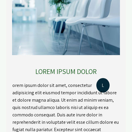
LOREM IPSUM DOLOR
orem ipsum dolor sit amet, consectetur
L
adipisicing elit eiusmod tempor incididunt ut labore
et dolore magna aliqua. Ut enim ad minim veniam,
quis nostrud ullamco laboris nisi ut aliquip ex ea
commodo consequat. Duis aute irure dolor in
reprehenderit in voluptate velit esse cillum dolore eu
fugiat nulla pariatur. Excepteur sint occaecat