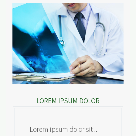
LOREM IPSUM DOLOR
…Lorem ipsum dolor sit