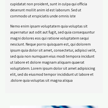
cupidatat non proident, sunt in culpa qui officia
deserunt mollit anim id est laborum. Sed ut
commodo ut erspiciatis unde omnis iste
Nemo enim ipsam voluptatem quia voluptas sit
aspernatur aut odit aut fugit, sed quia consequuntur
magni dolores eos qui ratione voluptatem sequi
nesciunt. Neque porro quisquam est, qui dolorem
ipsum quia dolor sit amet, consectetur, adipisci velit,
sed quia non numquam eius modi tempora incidunt
ut labore et dolore magnam aliquam quaerat
voluptatem. Lorem ipsum dolor sit amet adipisicing
elit, sed do eiusmod tempor incididunt ut labore et
dolore quia voluptas sit magna aliqua.