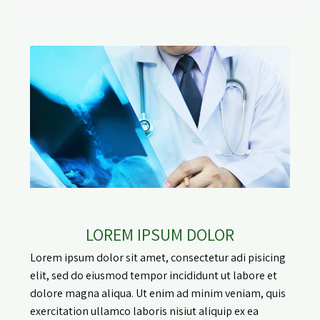
LOREM IPSUM DOLOR
Lorem ipsum dolor sit amet, consectetur adi pisicing
elit, sed do eiusmod tempor incididunt ut labore et
dolore magna aliqua. Ut enim ad minim veniam, quis
exercitation ullamco laboris nisiut aliquip ex ea