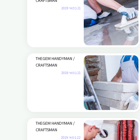
CRAFTSMAN
21 במאי 2019
THEGEM HANDYMAN /
CRAFTSMAN
21 במאי 2019
THEGEM HANDYMAN /
CRAFTSMAN
22 במאי 2019