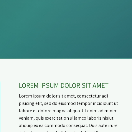
LOREM IPSUM DOLOR SIT AMET
Lorem ipsum dolor sit amet, consectetur adi
pisicing elit, sed do eiusmod tempor incididunt ut
labore et dolore magna aliqua. Ut enim ad minim
veniam, quis exercitation ullamco laboris nisiut
aliquip ex ea commodo consequat. Duis aute irure