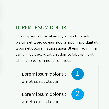
LOREM IPSUM DOLOR
Lorem ipsum dolor sit amet, consectetur adi
pisicing elit, sed do eiusmod tempor incididunt ut
labore et dolore magna aliqua. Ut enim ad minim
veniam, quis exercitation ullamco laboris nisiut
aliquip ex ea commodo consequat.
1
Lorem ipsum dolor sit
amet consectetur
2
Lorem ipsum dolor sit
amet consectetur