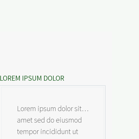
LOREM IPSUM DOLOR
…Lorem ipsum dolor sit
amet sed do eiusmod
tempor incididunt ut