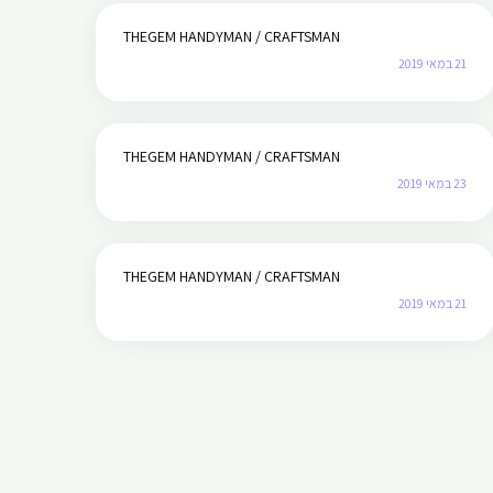
THEGEM HANDYMAN / CRAFTSMAN
21 במאי 2019
THEGEM HANDYMAN / CRAFTSMAN
23 במאי 2019
THEGEM HANDYMAN / CRAFTSMAN
21 במאי 2019