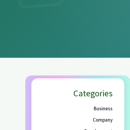
Categories
Business
Company