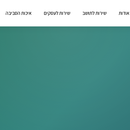
אודות
שירות לתושב
שירות לעסקים
איכות הסביבה