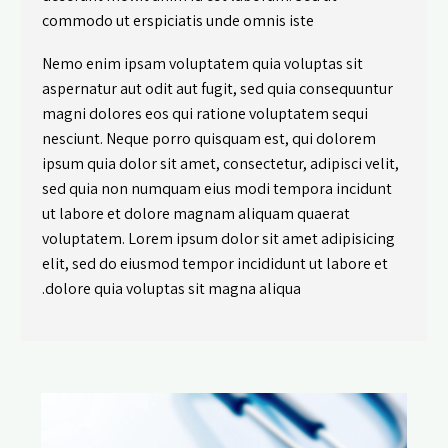
commodo ut erspiciatis unde omnis iste
Nemo enim ipsam voluptatem quia voluptas sit
aspernatur aut odit aut fugit, sed quia consequuntur
magni dolores eos qui ratione voluptatem sequi
nesciunt. Neque porro quisquam est, qui dolorem
ipsum quia dolor sit amet, consectetur, adipisci velit,
sed quia non numquam eius modi tempora incidunt
ut labore et dolore magnam aliquam quaerat
voluptatem. Lorem ipsum dolor sit amet adipisicing
elit, sed do eiusmod tempor incididunt ut labore et
dolore quia voluptas sit magna aliqua.