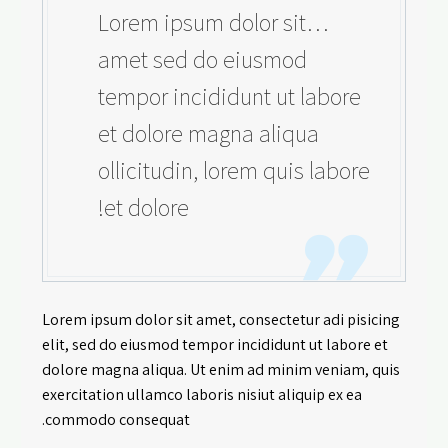
…Lorem ipsum dolor sit
amet sed do eiusmod
tempor incididunt ut labore
et dolore magna aliqua
ollicitudin, lorem quis labore
et dolore!
Lorem ipsum dolor sit amet, consectetur adi pisicing
elit, sed do eiusmod tempor incididunt ut labore et
dolore magna aliqua. Ut enim ad minim veniam, quis
exercitation ullamco laboris nisiut aliquip ex ea
commodo consequat.