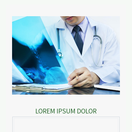
LOREM IPSUM DOLOR