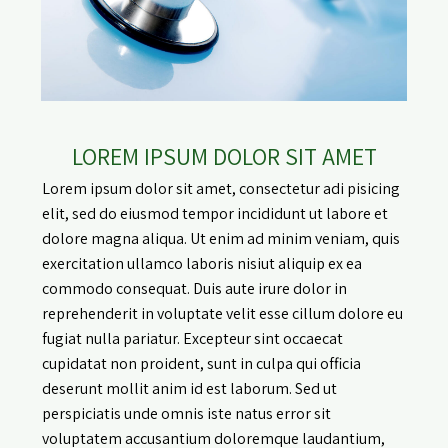
LOREM IPSUM DOLOR SIT AMET
Lorem ipsum dolor sit amet, consectetur adi pisicing
elit, sed do eiusmod tempor incididunt ut labore et
dolore magna aliqua. Ut enim ad minim veniam, quis
exercitation ullamco laboris nisiut aliquip ex ea
commodo consequat. Duis aute irure dolor in
reprehenderit in voluptate velit esse cillum dolore eu
fugiat nulla pariatur. Excepteur sint occaecat
cupidatat non proident, sunt in culpa qui officia
deserunt mollit anim id est laborum. Sed ut
perspiciatis unde omnis iste natus error sit
voluptatem accusantium doloremque laudantium,