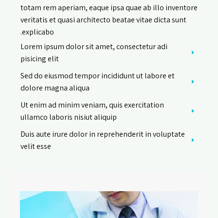
totam rem aperiam, eaque ipsa quae ab illo inventore
veritatis et quasi architecto beatae vitae dicta sunt
explicabo.
Lorem ipsum dolor sit amet, consectetur adi
pisicing elit
Sed do eiusmod tempor incididunt ut labore et
dolore magna aliqua
Ut enim ad minim veniam, quis exercitation
ullamco laboris nisiut aliquip
Duis aute irure dolor in reprehenderit in voluptate
velit esse