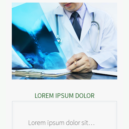
LOREM IPSUM DOLOR
…Lorem ipsum dolor sit