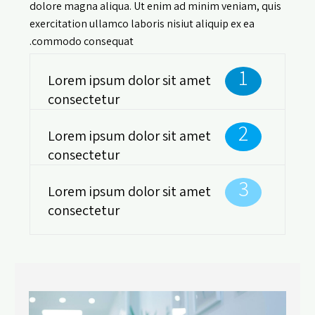
dolore magna aliqua. Ut enim ad minim veniam, quis
exercitation ullamco laboris nisiut aliquip ex ea
commodo consequat.
1
Lorem ipsum dolor sit amet
consectetur
2
Lorem ipsum dolor sit amet
consectetur
3
Lorem ipsum dolor sit amet
consectetur