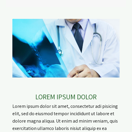
LOREM IPSUM DOLOR
Lorem ipsum dolor sit amet, consectetur adi pisicing
elit, sed do eiusmod tempor incididunt ut labore et
dolore magna aliqua. Ut enim ad minim veniam, quis
exercitation ullamco laboris nisiut aliquip ex ea