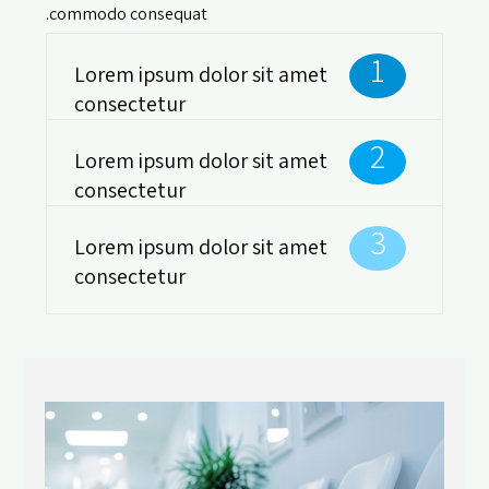
commodo consequat.
1
Lorem ipsum dolor sit amet
consectetur
2
Lorem ipsum dolor sit amet
consectetur
3
Lorem ipsum dolor sit amet
consectetur