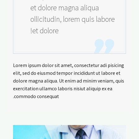
et dolore magna aliqua
ollicitudin, lorem quis labore
et dolore!
Lorem ipsum dolor sit amet, consectetur adi pisicing
elit, sed do eiusmod tempor incididunt ut labore et
dolore magna aliqua. Ut enim ad minim veniam, quis
exercitation ullamco laboris nisiut aliquip ex ea
commodo consequat.