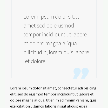
…Lorem ipsum dolor sit
amet sed do eiusmod
tempor incididunt ut labore
et dolore magna aliqua
ollicitudin, lorem quis labore
et dolore!
Lorem ipsum dolor sit amet, consectetur adi pisicing
elit, sed do eiusmod tempor incididunt ut labore et
dolore magna aliqua. Ut enim ad minim veniam, quis
exercitation ullamco laboris nisiut aliquip ex ea