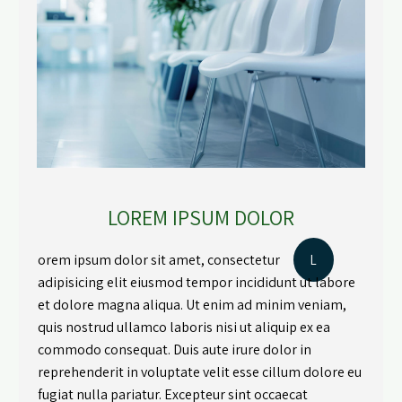
LOREM IPSUM DOLOR
orem ipsum dolor sit amet, consectetur
L
adipisicing elit eiusmod tempor incididunt ut labore
et dolore magna aliqua. Ut enim ad minim veniam,
quis nostrud ullamco laboris nisi ut aliquip ex ea
commodo consequat. Duis aute irure dolor in
reprehenderit in voluptate velit esse cillum dolore eu
fugiat nulla pariatur. Excepteur sint occaecat