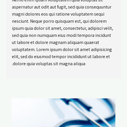
aspernatur aut odit aut fugit, sed quia consequuntur
magni dolores eos qui ratione voluptatem sequi
nesciunt. Neque porro quisquam est, qui dolorem
ipsum quia dolor sit amet, consectetur, adipisci velit,
sed quia non numquam eius modi tempora incidunt
ut labore et dolore magnam aliquam quaerat
voluptatem. Lorem ipsum dolor sit amet adipisicing
elit, sed do eiusmod tempor incididunt ut labore et
dolore quia voluptas sit magna aliqua.