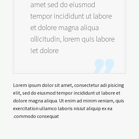
amet sed do eiusmod
tempor incididunt ut labore
et dolore magna aliqua
ollicitudin, lorem quis labore
et dolore!
Lorem ipsum dolor sit amet, consectetur adi pisicing
elit, sed do eiusmod tempor incididunt ut labore et
dolore magna aliqua. Ut enim ad minim veniam, quis
exercitation ullamco laboris nisiut aliquip ex ea
commodo consequat.