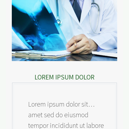
LOREM IPSUM DOLOR
…Lorem ipsum dolor sit
amet sed do eiusmod
tempor incididunt ut labore