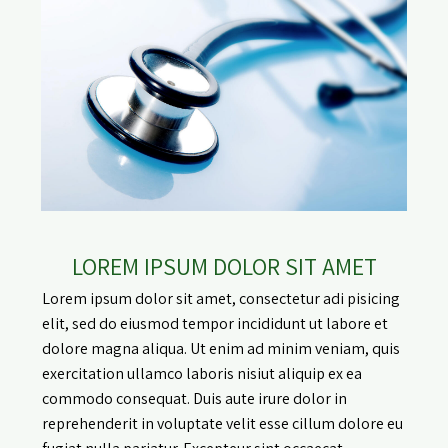
LOREM IPSUM DOLOR SIT AMET
Lorem ipsum dolor sit amet, consectetur adi pisicing
elit, sed do eiusmod tempor incididunt ut labore et
dolore magna aliqua. Ut enim ad minim veniam, quis
exercitation ullamco laboris nisiut aliquip ex ea
commodo consequat. Duis aute irure dolor in
reprehenderit in voluptate velit esse cillum dolore eu