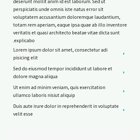
deserunt mollit anim id est laborum. Sed ut
perspiciatis unde omnis iste natus error sit
voluptatem accusantium doloremque laudantium,
totam rem aperiam, eaque ipsa quae ab illo inventore
veritatis et quasi architecto beatae vitae dicta sunt
explicabo.
Lorem ipsum dolor sit amet, consectetur adi
pisicing elit
Sed do eiusmod tempor incididunt ut labore et
dolore magna aliqua
Ut enim ad minim veniam, quis exercitation
ullamco laboris nisiut aliquip
Duis aute irure dolor in reprehenderit in voluptate
velit esse