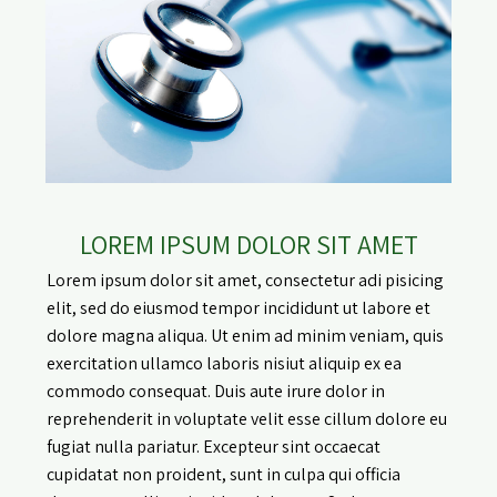
LOREM IPSUM DOLOR SIT AMET
Lorem ipsum dolor sit amet, consectetur adi pisicing
elit, sed do eiusmod tempor incididunt ut labore et
dolore magna aliqua. Ut enim ad minim veniam, quis
exercitation ullamco laboris nisiut aliquip ex ea
commodo consequat. Duis aute irure dolor in
reprehenderit in voluptate velit esse cillum dolore eu
fugiat nulla pariatur. Excepteur sint occaecat
cupidatat non proident, sunt in culpa qui officia