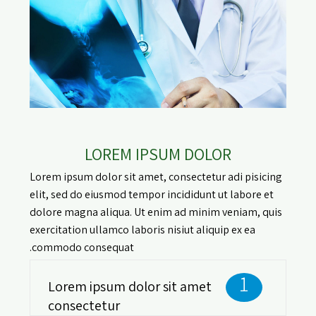
LOREM IPSUM DOLOR
Lorem ipsum dolor sit amet, consectetur adi pisicing
elit, sed do eiusmod tempor incididunt ut labore et
dolore magna aliqua. Ut enim ad minim veniam, quis
exercitation ullamco laboris nisiut aliquip ex ea
commodo consequat.
1
Lorem ipsum dolor sit amet
consectetur