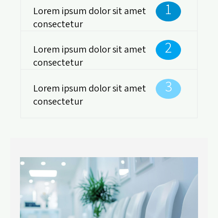
1
Lorem ipsum dolor sit amet
consectetur
2
Lorem ipsum dolor sit amet
consectetur
3
Lorem ipsum dolor sit amet
consectetur