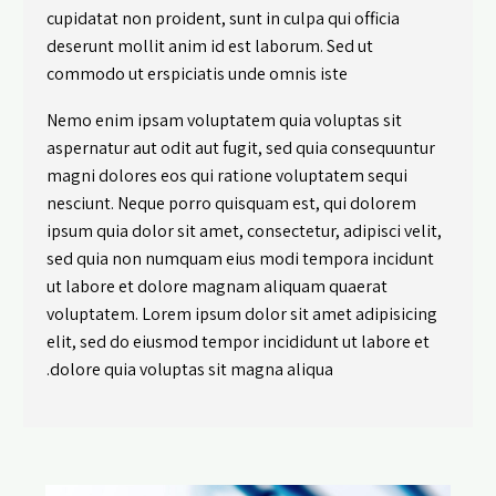
cupidatat non proident, sunt in culpa qui officia
deserunt mollit anim id est laborum. Sed ut
commodo ut erspiciatis unde omnis iste
Nemo enim ipsam voluptatem quia voluptas sit
aspernatur aut odit aut fugit, sed quia consequuntur
magni dolores eos qui ratione voluptatem sequi
nesciunt. Neque porro quisquam est, qui dolorem
ipsum quia dolor sit amet, consectetur, adipisci velit,
sed quia non numquam eius modi tempora incidunt
ut labore et dolore magnam aliquam quaerat
voluptatem. Lorem ipsum dolor sit amet adipisicing
elit, sed do eiusmod tempor incididunt ut labore et
dolore quia voluptas sit magna aliqua.