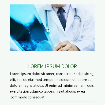
LOREM IPSUM DOLOR
Lorem ipsum dolor sit amet, consectetur adi pisicing
elit, sed do eiusmod tempor incididunt ut labore et
dolore magna aliqua. Ut enim ad minim veniam, quis
exercitation ullamco laboris nisiut aliquip ex ea
commodo consequat.