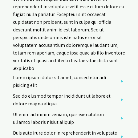
reprehenderit in voluptate velit esse cillum dolore eu
fugiat nulla pariatur. Excepteur sint occaecat
cupidatat non proident, sunt in culpa qui officia
deserunt mollit anim id est laborum. Sed ut
perspiciatis unde omnis iste natus error sit
voluptatem accusantium doloremque laudantium,
totam rem aperiam, eaque ipsa quae ab illo inventore
veritatis et quasi architecto beatae vitae dicta sunt
explicabo.
Lorem ipsum dolor sit amet, consectetur adi
pisicing elit
Sed do eiusmod tempor incididunt ut labore et
dolore magna aliqua
Ut enim ad minim veniam, quis exercitation
ullamco laboris nisiut aliquip
Duis aute irure dolor in reprehenderit in voluptate