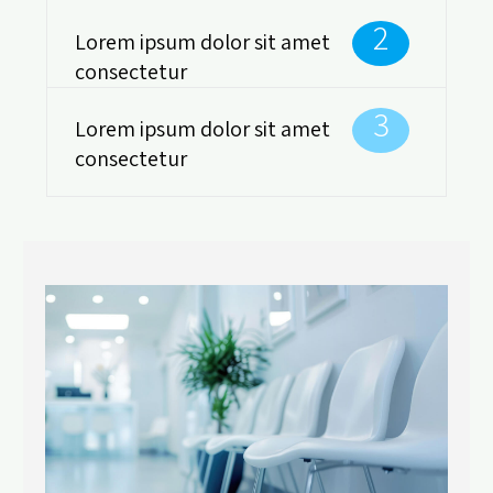
2
Lorem ipsum dolor sit amet
consectetur
3
Lorem ipsum dolor sit amet
consectetur