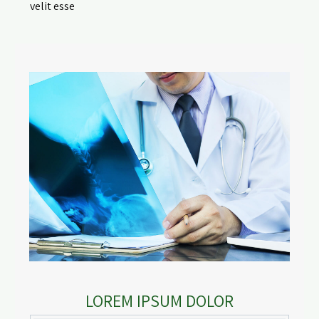
velit esse
LOREM IPSUM DOLOR