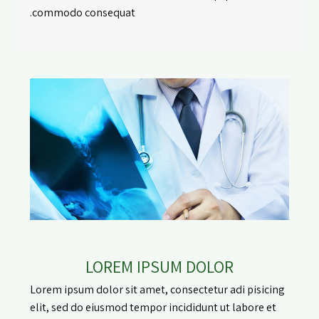
commodo consequat.
LOREM IPSUM DOLOR
Lorem ipsum dolor sit amet, consectetur adi pisicing
elit, sed do eiusmod tempor incididunt ut labore et