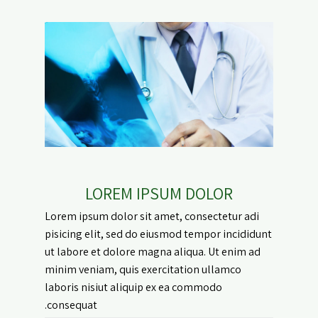
LOREM IPSUM DOLOR
Lorem ipsum dolor sit amet, consectetur adi
pisicing elit, sed do eiusmod tempor incididunt
ut labore et dolore magna aliqua. Ut enim ad
minim veniam, quis exercitation ullamco
laboris nisiut aliquip ex ea commodo
consequat.