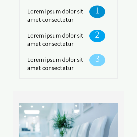
1
Lorem ipsum dolor sit
amet consectetur
2
Lorem ipsum dolor sit
amet consectetur
3
Lorem ipsum dolor sit
amet consectetur