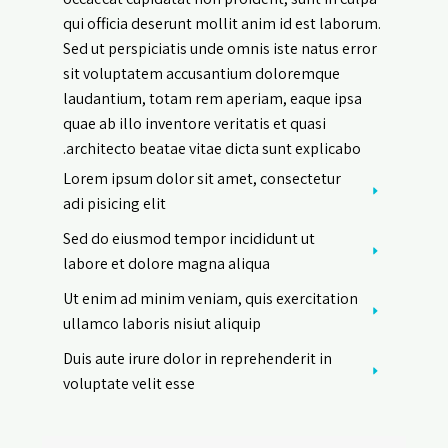
qui officia deserunt mollit anim id est laborum.
Sed ut perspiciatis unde omnis iste natus error
sit voluptatem accusantium doloremque
laudantium, totam rem aperiam, eaque ipsa
quae ab illo inventore veritatis et quasi
architecto beatae vitae dicta sunt explicabo.
Lorem ipsum dolor sit amet, consectetur
adi pisicing elit
Sed do eiusmod tempor incididunt ut
labore et dolore magna aliqua
Ut enim ad minim veniam, quis exercitation
ullamco laboris nisiut aliquip
Duis aute irure dolor in reprehenderit in
voluptate velit esse