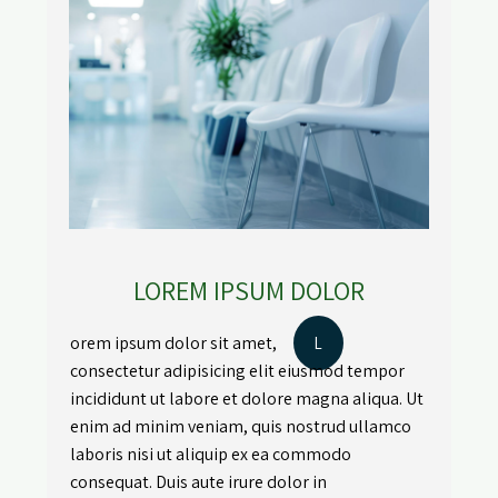
LOREM IPSUM DOLOR
orem ipsum dolor sit amet,
L
consectetur adipisicing elit eiusmod tempor
incididunt ut labore et dolore magna aliqua. Ut
enim ad minim veniam, quis nostrud ullamco
laboris nisi ut aliquip ex ea commodo
consequat. Duis aute irure dolor in