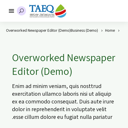
Overworked Newspaper Editor (Demo)
Business (Demo)
Home
Overworked Newspaper
Editor (Demo)
Enim ad minim veniam, quis nosttrud
exercitation ullamco laboris nisi ut aliquip
ex ea commodo consequat. Duis aute irure
dolor in reprehenderit in voluptate velit
esse cillum dolore eu fugiat nulla pariatur.