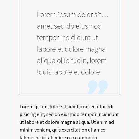
…Lorem ipsum dolor sit
amet sed do eiusmod
tempor incididunt ut
labore et dolore magna
aliqua ollicitudin, lorem
quis labore et dolore!
Lorem ipsum dolor sit amet, consectetur adi
pisicing elit, sed do eiusmod tempor incididunt
ut labore et dolore magna aliqua. Ut enim ad
minim veniam, quis exercitation ullamco
laboris nisiut aliquip ex ea commodo