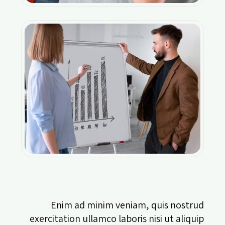
Enim ad minim veniam, quis nostrud
exercitation ullamco laboris nisi ut aliquip