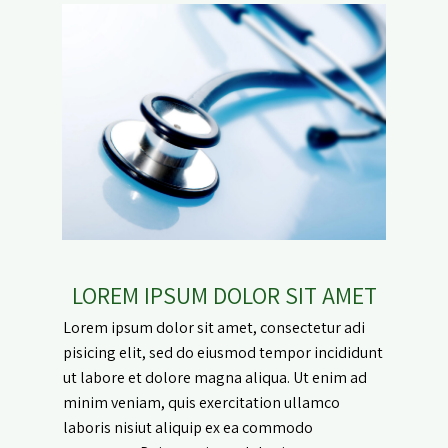
LOREM IPSUM DOLOR SIT AMET
Lorem ipsum dolor sit amet, consectetur adi
pisicing elit, sed do eiusmod tempor incididunt
ut labore et dolore magna aliqua. Ut enim ad
minim veniam, quis exercitation ullamco
laboris nisiut aliquip ex ea commodo