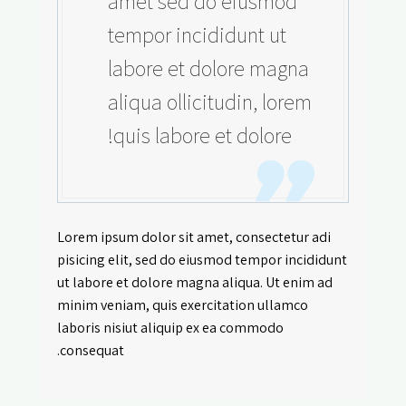
amet sed do eiusmod
tempor incididunt ut
labore et dolore magna
aliqua ollicitudin, lorem
quis labore et dolore!
Lorem ipsum dolor sit amet, consectetur adi
pisicing elit, sed do eiusmod tempor incididunt
ut labore et dolore magna aliqua. Ut enim ad
minim veniam, quis exercitation ullamco
laboris nisiut aliquip ex ea commodo
consequat.