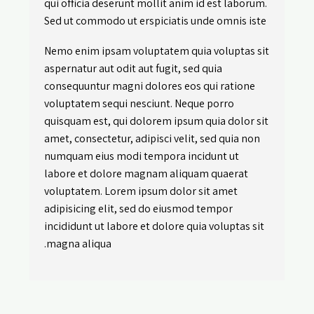
qui officia deserunt mollit anim id est laborum.
Sed ut commodo ut erspiciatis unde omnis iste
Nemo enim ipsam voluptatem quia voluptas sit
aspernatur aut odit aut fugit, sed quia
consequuntur magni dolores eos qui ratione
voluptatem sequi nesciunt. Neque porro
quisquam est, qui dolorem ipsum quia dolor sit
amet, consectetur, adipisci velit, sed quia non
numquam eius modi tempora incidunt ut
labore et dolore magnam aliquam quaerat
voluptatem. Lorem ipsum dolor sit amet
adipisicing elit, sed do eiusmod tempor
incididunt ut labore et dolore quia voluptas sit
magna aliqua.