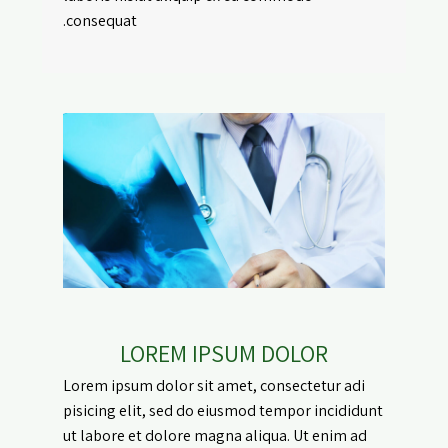
consequat.
LOREM IPSUM DOLOR
Lorem ipsum dolor sit amet, consectetur adi
pisicing elit, sed do eiusmod tempor incididunt
ut labore et dolore magna aliqua. Ut enim ad