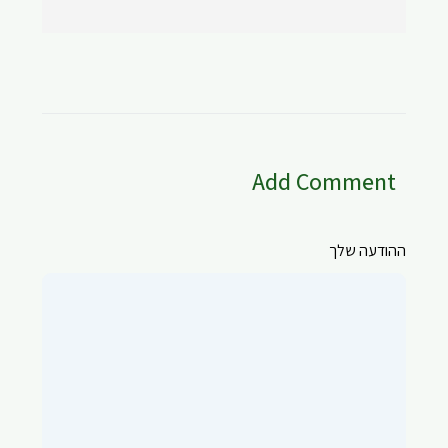
Add Comment
ההודעה שלך