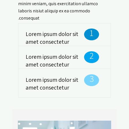
minim veniam, quis exercitation ullamco
laboris nisiut aliquip ex ea commodo
consequat.
1
Lorem ipsum dolor sit
amet consectetur
2
Lorem ipsum dolor sit
amet consectetur
3
Lorem ipsum dolor sit
amet consectetur