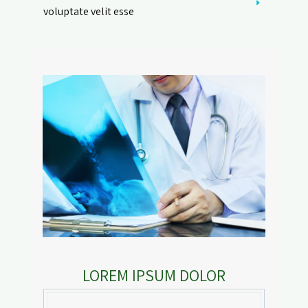
voluptate velit esse
LOREM IPSUM DOLOR