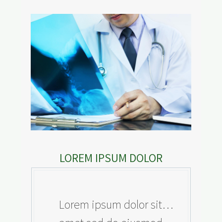
LOREM IPSUM DOLOR
…Lorem ipsum dolor sit