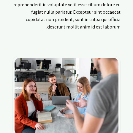
reprehenderit in voluptate velit esse cillum dolore eu
fugiat nulla pariatur. Excepteur sint occaecat
cupidatat non proident, sunt in culpa qui officia
deserunt mollit anim id est laborum.