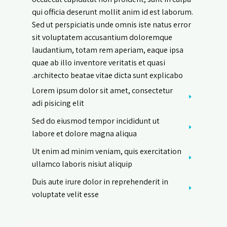
qui officia deserunt mollit anim id est laborum.
Sed ut perspiciatis unde omnis iste natus error
sit voluptatem accusantium doloremque
laudantium, totam rem aperiam, eaque ipsa
quae ab illo inventore veritatis et quasi
architecto beatae vitae dicta sunt explicabo.
Lorem ipsum dolor sit amet, consectetur
adi pisicing elit
Sed do eiusmod tempor incididunt ut
labore et dolore magna aliqua
Ut enim ad minim veniam, quis exercitation
ullamco laboris nisiut aliquip
Duis aute irure dolor in reprehenderit in
voluptate velit esse