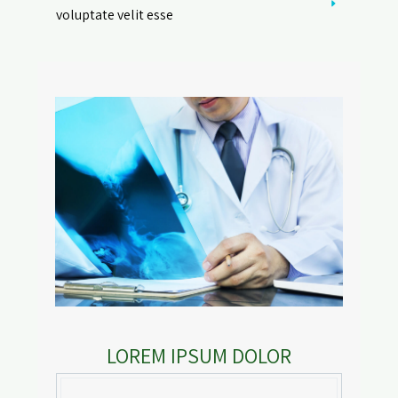
voluptate velit esse
LOREM IPSUM DOLOR