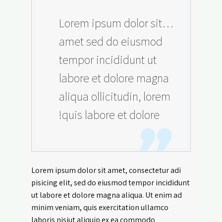
…Lorem ipsum dolor sit
amet sed do eiusmod
tempor incididunt ut
labore et dolore magna
aliqua ollicitudin, lorem
quis labore et dolore!
Lorem ipsum dolor sit amet, consectetur adi
pisicing elit, sed do eiusmod tempor incididunt
ut labore et dolore magna aliqua. Ut enim ad
minim veniam, quis exercitation ullamco
laboris nisiut aliquip ex ea commodo