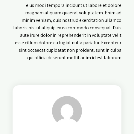
eius modi tempora incidunt ut labore et dolore
magnam aliquam quaerat voluptatem. Enim ad
minim veniam, quis nostrud exercitation ullamco
laboris nisi ut aliquip ex ea commodo consequat. Duis
aute irure dolor in reprehenderit in voluptate velit
esse cillum dolore eu fugiat nulla pariatur. Excepteur
sint occaecat cupidatat non proident, sunt in culpa
qui officia deserunt mollit anim id est laborum.