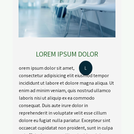
LOREM IPSUM DOLOR
orem ipsum dolor sit amet,
L
consectetur adipisicing elit eiusmod tempor
incididunt ut labore et dolore magna aliqua. Ut
enim ad minim veniam, quis nostrud ullamco
laboris nisi ut aliquip ex ea commodo
consequat. Duis aute irure dolor in
reprehenderit in voluptate velit esse cillum
dolore eu fugiat nulla pariatur. Excepteur sint
occaecat cupidatat non proident, sunt in culpa