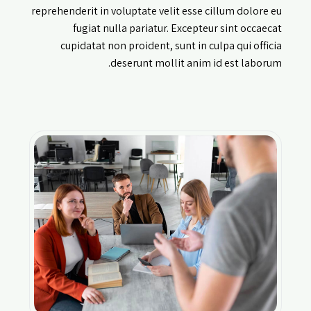
reprehenderit in voluptate velit esse cillum dolore eu
fugiat nulla pariatur. Excepteur sint occaecat
cupidatat non proident, sunt in culpa qui officia
deserunt mollit anim id est laborum.