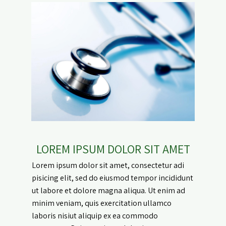
LOREM IPSUM DOLOR SIT AMET
Lorem ipsum dolor sit amet, consectetur adi
pisicing elit, sed do eiusmod tempor incididunt
ut labore et dolore magna aliqua. Ut enim ad
minim veniam, quis exercitation ullamco
laboris nisiut aliquip ex ea commodo