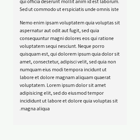
qui officia deserunt mollit anim id est laborum.
Sed ut commodo ut erspiciatis unde omnis iste
Nemo enim ipsam voluptatem quia voluptas sit
aspernatur aut odit aut fugit, sed quia
consequuntur magni dolores eos qui ratione
voluptatem sequi nesciunt. Neque porro
quisquam est, qui dolorem ipsum quia dolor sit
amet, consectetur, adipisci velit, sed quia non
numquam eius modi tempora incidunt ut
labore et dolore magnam aliquam quaerat
voluptatem. Lorem ipsum dolor sit amet
adipisicing elit, sed do eiusmod tempor
incididunt ut labore et dolore quia voluptas sit
magna aliqua.