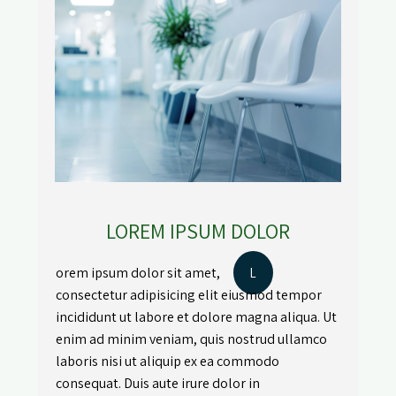
LOREM IPSUM DOLOR
orem ipsum dolor sit amet,
L
consectetur adipisicing elit eiusmod tempor
incididunt ut labore et dolore magna aliqua. Ut
enim ad minim veniam, quis nostrud ullamco
laboris nisi ut aliquip ex ea commodo
consequat. Duis aute irure dolor in