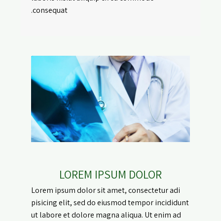
consequat.
LOREM IPSUM DOLOR
Lorem ipsum dolor sit amet, consectetur adi
pisicing elit, sed do eiusmod tempor incididunt
ut labore et dolore magna aliqua. Ut enim ad