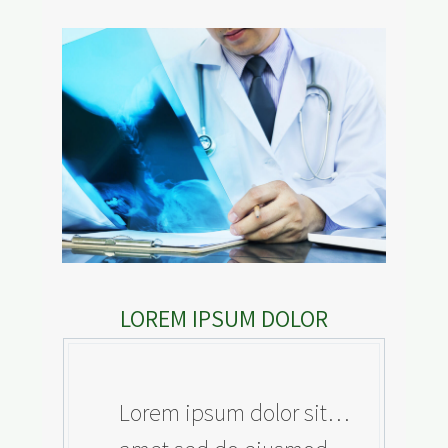
LOREM IPSUM DOLOR
…Lorem ipsum dolor sit