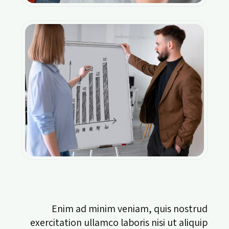
Enim ad minim veniam, quis nostrud
exercitation ullamco laboris nisi ut aliquip