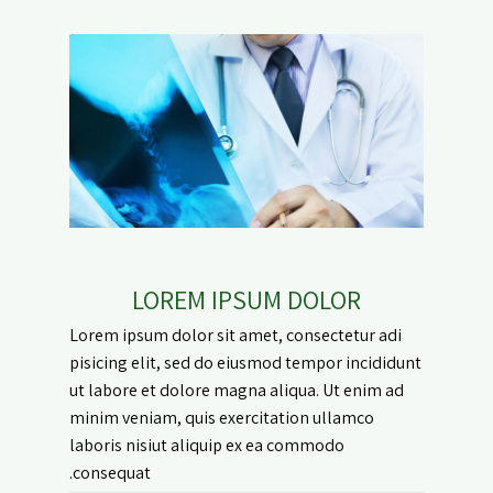
LOREM IPSUM DOLOR
Lorem ipsum dolor sit amet, consectetur adi
pisicing elit, sed do eiusmod tempor incididunt
ut labore et dolore magna aliqua. Ut enim ad
minim veniam, quis exercitation ullamco
laboris nisiut aliquip ex ea commodo
consequat.