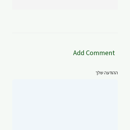
Add Comment
ההודעה שלך