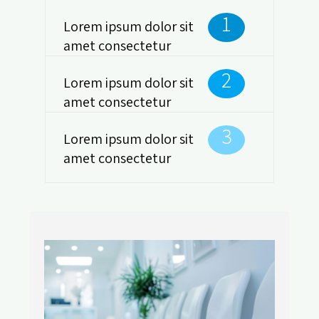
1
Lorem ipsum dolor sit
amet consectetur
2
Lorem ipsum dolor sit
amet consectetur
3
Lorem ipsum dolor sit
amet consectetur