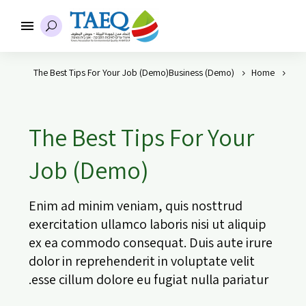
The Best Tips For Your Job (Demo)
Business (Demo)
Home
The Best Tips For Your
Job (Demo)
Enim ad minim veniam, quis nosttrud
exercitation ullamco laboris nisi ut aliquip
ex ea commodo consequat. Duis aute irure
dolor in reprehenderit in voluptate velit
esse cillum dolore eu fugiat nulla pariatur.