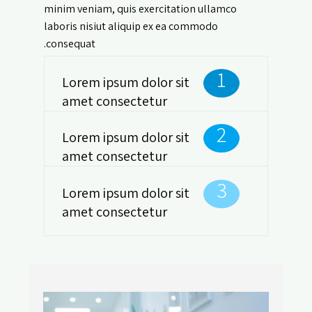
minim veniam, quis exercitation ullamco
laboris nisiut aliquip ex ea commodo
consequat.
1
Lorem ipsum dolor sit
amet consectetur
2
Lorem ipsum dolor sit
amet consectetur
3
Lorem ipsum dolor sit
amet consectetur