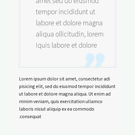
amet sed do eiusmod
tempor incididunt ut
labore et dolore magna
aliqua ollicitudin, lorem
quis labore et dolore!
Lorem ipsum dolor sit amet, consectetur adi
pisicing elit, sed do eiusmod tempor incididunt
ut labore et dolore magna aliqua. Ut enim ad
minim veniam, quis exercitation ullamco
laboris nisiut aliquip ex ea commodo
consequat.