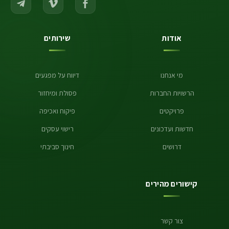
אודות
שירותים
מי אנחנו
דיווח על מפגעים
הרשויות החברות
פסולת ומיחזור
פרויקטים
פיקוח ואכיפה
חדשות ועדכונים
רישוי עסקים
דרושים
חינוך סביבתי
קישורים מהירים
צור קשר