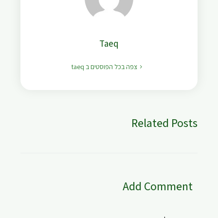
Taeq
צפה בכל הפוסטים ב taeq
Related Posts
Add Comment