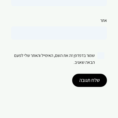
אתר
שמור בדפדפן זה את השם, האימייל והאתר שלי לפעם
הבאה שאגיב.
שלח תגובה