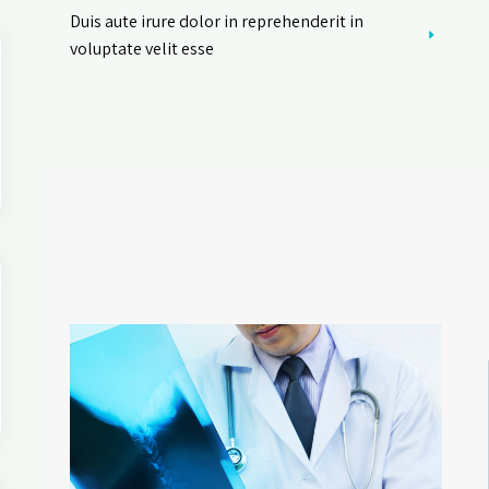
Duis aute irure dolor in reprehenderit in
voluptate velit esse