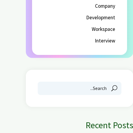
Company
Development
Workspace
Interview
Recent Post