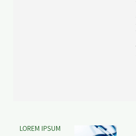
LOREM IPSUM