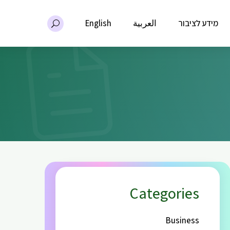
מידע לציבור
العربية
English
Categories
Business