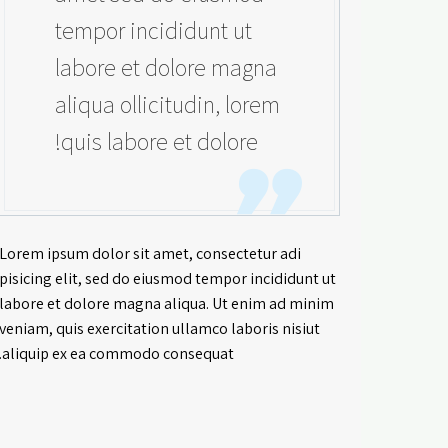
tempor incididunt ut
labore et dolore magna
aliqua ollicitudin, lorem
quis labore et dolore!
Lorem ipsum dolor sit amet, consectetur adi
pisicing elit, sed do eiusmod tempor incididunt ut
labore et dolore magna aliqua. Ut enim ad minim
veniam, quis exercitation ullamco laboris nisiut
aliquip ex ea commodo consequat.