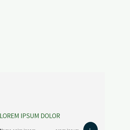
LOREM IPSUM DOLOR
L