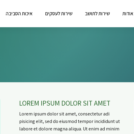
אודות
שירות לתושב
שירות לעסקים
איכות הסביבה
LOREM IPSUM DOLOR SIT AMET
Lorem ipsum dolor sit amet, consectetur adi
pisicing elit, sed do eiusmod tempor incididunt ut
labore et dolore magna aliqua. Ut enim ad minim