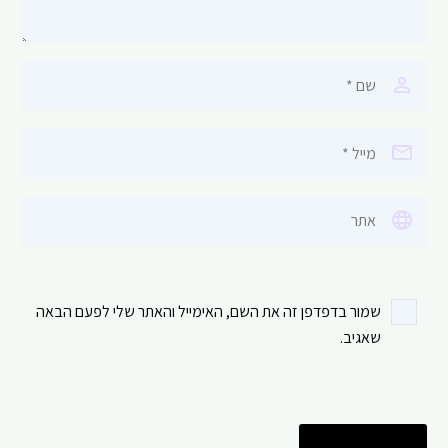
שמור בדפדפן זה את השם, האימייל והאתר שלי לפעם הבאה
שאגיב.