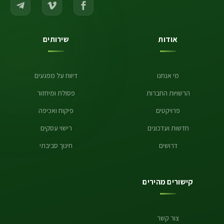
אודות
שירותים
מי אנחנו
דיווח על מפגעים
הרשויות החברות
פסולת ומיחזור
פרויקטים
פיקוח ואכיפה
חדשות ועדכונים
רישוי עסקים
דרושים
חינוך סביבתי
קישורים מהירים
צור קשר