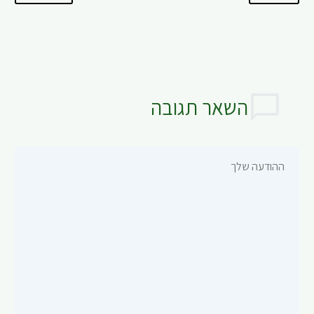
השאר תגובה