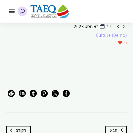


17 באוגוסט 2023
Culture (Demo)
0
הבא
הקודם