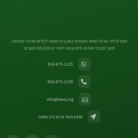
פועלים יחד עם 6 רשויות מקומיות באגן בית נטופה לקידום סביבה מקיימת,
חינוך סביבתי ואיכות חיים גבוהה ליותר מ-85,000 תושבים.
916-875-2235
916-875-2235
info@taeq.org
סחנין איגוד ערים בית נטופה